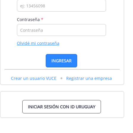
Contraseña
Olvidé mi contraseña
•
Crear un usuario VUCE
Registrar una empresa