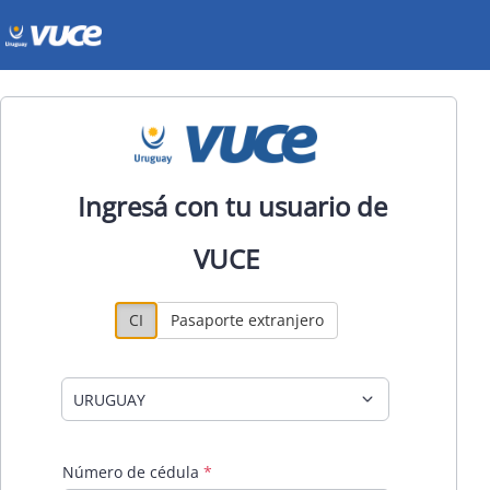
Ingresá con tu usuario de
VUCE
CI
Pasaporte extranjero
Número de cédula